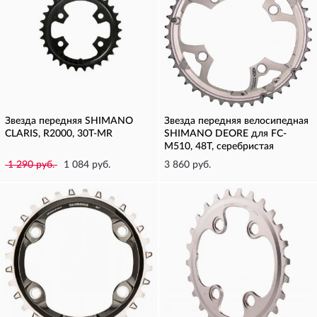
Звезда передняя SHIMANO
Звезда передняя велосипедная
CLARIS, R2000, 30T-MR
SHIMANO DEORE для FC-
M510, 48T, серебристая
1 290 руб.
1 084 руб.
3 860 руб.