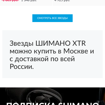
1 605 руб.
1 348 руб.
4 925 руб.
СМОТРЕТЬ ВСЕ ЗВЕЗДЫ
Звезды ШИМАНО XTR
можно купить в Москве и
с доставкой по всей
России.