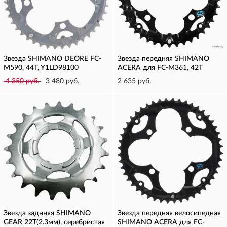
Звезда SHIMANO DEORE FC-
Звезда передняя SHIMANO
M590, 44T, Y1LD98100
ACERA для FC-M361, 42T
4 350 руб.
3 480 руб.
2 635 руб.
Звезда заднняя SHIMANO
Звезда передняя велосипедная
GEAR 22T(2.3мм), серебристая
SHIMANO ACERA для FC-