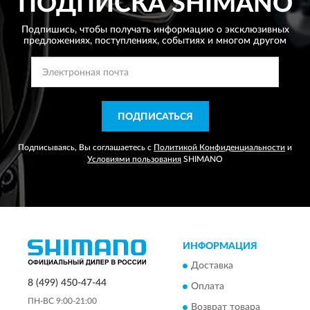
ПОДПИСКА
SHIMANO
Подпишись, чтобы получать информацию о эксклюзивных
предложениях,
поступлениях, событиях и многом другом
ПОДПИСАТЬСЯ
Подписываясь, Вы соглашаетесь с
Политикой Конфиденциальности
и
Условиями пользования
SHIMANO
ИНФОРМАЦИЯ
Доставка
8 (499) 450-47-44
Оплата
ПН-ВС 9:00-21:00
Возврат товара