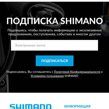
ПОДПИСКА
SHIMANO
Подпишись, чтобы получать информацию о эксклюзивных
предложениях,
поступлениях, событиях и многом другом
ПОДПИСАТЬСЯ
Подписываясь, Вы соглашаетесь с
Политикой Конфиденциальности
и
Условиями пользования
SHIMANO
ИНФОРМАЦИЯ