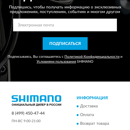
Подпишись, чтобы получать информацию о эксклюзивных
предложениях,
поступлениях, событиях и многом другом
ПОДПИСАТЬСЯ
Подписываясь, Вы соглашаетесь с
Политикой Конфиденциальности
и
Условиями пользования
SHIMANO
ИНФОРМАЦИЯ
Доставка
8 (499) 450-47-44
Оплата
ПН-ВС 9:00-21:00
Возврат товара