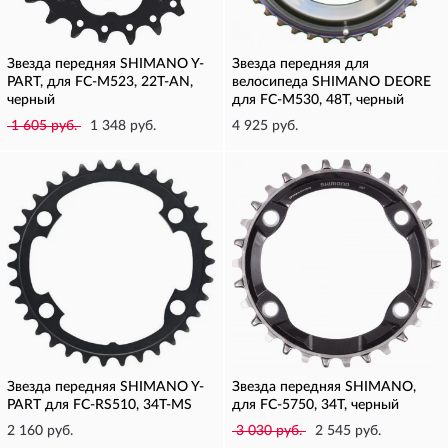
Звезда передняя SHIMANO Y-
Звезда передняя для
PART, для FC-M523, 22T-AN,
велосипеда SHIMANO DEORE
черный
для FC-M530, 48T, черный
1 605 руб.
1 348 руб.
4 925 руб.
Звезда передняя SHIMANO Y-
Звезда передняя SHIMANO,
PART для FC-RS510, 34T-MS
для FC-5750, 34T, черный
2 160 руб.
3 030 руб.
2 545 руб.