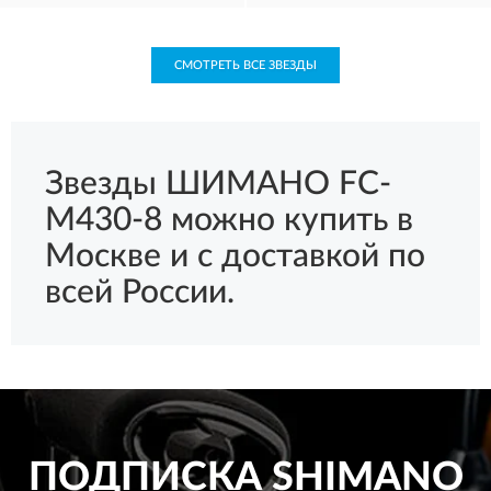
СМОТРЕТЬ ВСЕ ЗВЕЗДЫ
Звезды ШИМАНО FC-
M430-8 можно купить в
Москве и с доставкой по
всей России.
ПОДПИСКА
SHIMANO