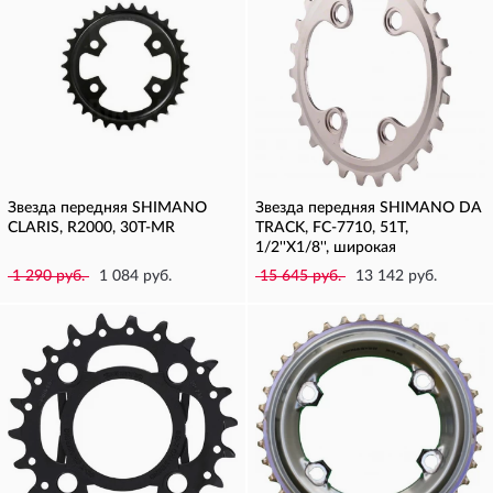
Звезда передняя SHIMANO
Звезда передняя SHIMANO DA
CLARIS, R2000, 30T-MR
TRACK, FC-7710, 51T,
1/2''X1/8'', широкая
1 290 руб.
1 084 руб.
15 645 руб.
13 142 руб.