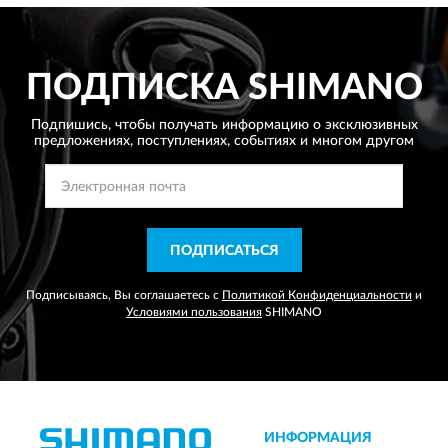
ПОДПИСКА
SHIMANO
Подпишись, чтобы получать информацию о эксклюзивных
предложениях,
поступлениях, событиях и многом другом
ПОДПИСАТЬСЯ
Подписываясь, Вы соглашаетесь с
Политикой Конфиденциальности
и
Условиями пользования
SHIMANO
ИНФОРМАЦИЯ