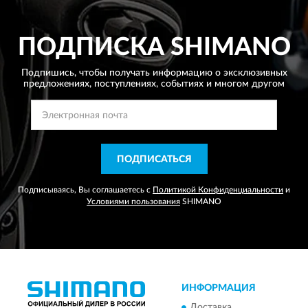
ПОДПИСКА
SHIMANO
Подпишись, чтобы получать информацию о эксклюзивных
предложениях,
поступлениях, событиях и многом другом
ПОДПИСАТЬСЯ
Подписываясь, Вы соглашаетесь с
Политикой Конфиденциальности
и
Условиями пользования
SHIMANO
ИНФОРМАЦИЯ
Доставка