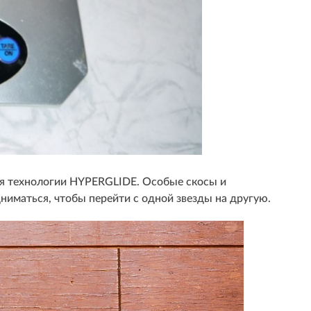
ря технологии HYPERGLIDE. Особые скосы и
иматься, чтобы перейти с одной звезды на другую.