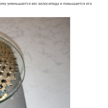
тому уменьшается вес велосипеда и повышается его