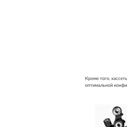
Кроме того, кассет
оптимальной конфиг