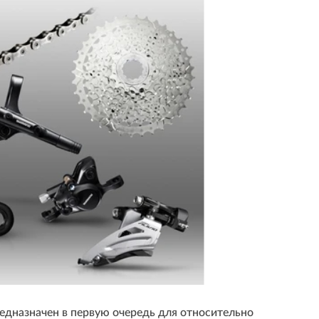
предназначен в первую очередь для относительно