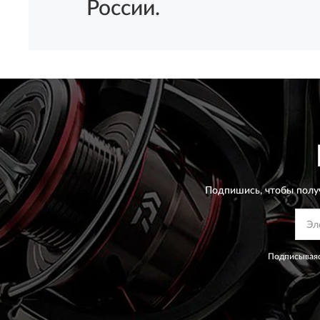
России.
Подпишись, чтобы полу
Подписываяс