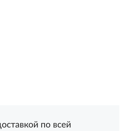
оставкой по всей