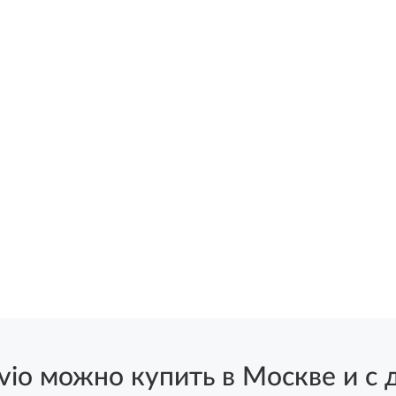
o можно купить в Москве и с д