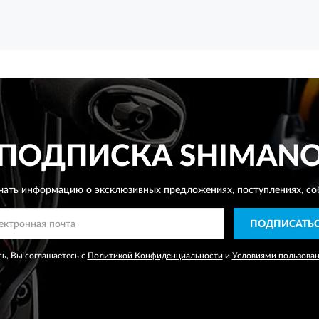
ПОДПИСКА
SHIMAN
чать информацию о эксклюзивных предложениях,
поступлениях, со
ПОДПИСАТЬ
ь, Вы соглашаетесь с
Политикой Конфиденциальности
и
Условиями пользова