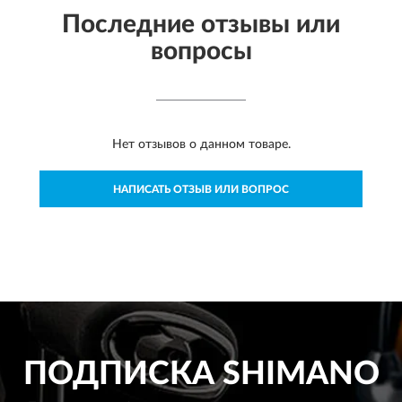
Последние отзывы или
вопросы
Нет отзывов о данном товаре.
НАПИСАТЬ ОТЗЫВ ИЛИ ВОПРОС
ПОДПИСКА
SHIMANO