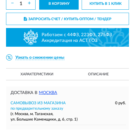
−
+
В КОРЗИНУ
КУПИТЬ В 1 КЛИК
ЗАПРОСИТЬ СЧЕТ / КУПИТЬ ОПТОМ
/ ТЕНДЕР
Работаем с 44ФЗ, 223ФЗ, 275ФЗ
Аккредитация на АСТ ГОЗ
Узнать о снижении цены
ХАРАКТЕРИСТИКИ
ОПИСАНИЕ
ДОСТАВКА В
МОСКВА
САМОВЫВОЗ ИЗ МАГАЗИНА
0 руб.
по предварительному заказу
(г. Москва, м. Таганская,
ул. Большие Каменщики, д. 6, стр. 1)