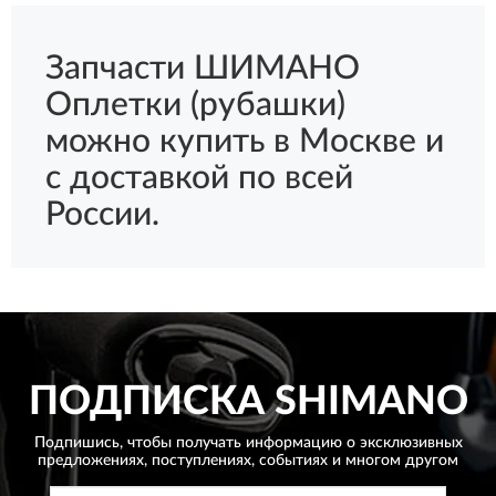
Запчасти ШИМАНО
Оплетки (рубашки)
можно купить в Москве и
с доставкой по всей
России.
ПОДПИСКА
SHIMANO
Подпишись, чтобы получать информацию о эксклюзивных
предложениях,
поступлениях, событиях и многом другом