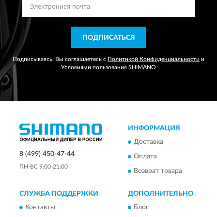
ПОДПИСАТЬСЯ
Подписываясь, Вы соглашаетесь с
Политикой Конфиденциальности
и
Условиями пользования
SHIMANO
ИНФОРМАЦИЯ
Доставка
8 (499) 450-47-44
Оплата
ПН-ВС 9:00-21:00
Возврат товара
СЛУЖБА ПОДДЕРЖКИ
ДОПОЛНИТЕЛЬНО
Контакты
Блог