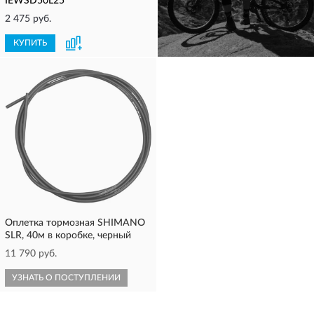
IEWSD50L25
2 475 руб.
КУПИТЬ
КУПИТЬ
Оплетка тормозная SHIMANO
SLR, 40м в коробке, черный
11 790 руб.
УЗНАТЬ О ПОСТУПЛЕНИИ