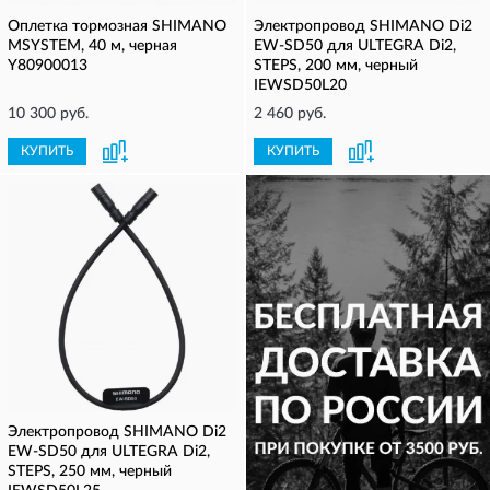
Оплетка тормозная SHIMANO
Электропровод SHIMANO Di2
MSYSTEM, 40 м, черная
EW-SD50 для ULTEGRA Di2,
Y80900013
STEPS, 200 мм, черный
IEWSD50L20
10 300 руб.
2 460 руб.
КУПИТЬ
КУПИТЬ
Электропровод SHIMANO Di2
EW-SD50 для ULTEGRA Di2,
STEPS, 250 мм, черный