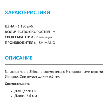
ХАРАКТЕРИСТИКИ
ЦЕНА
- 1 180 руб.
КОЛИЧЕСТВО СКОРОСТЕЙ
- 9
СРОК ГАРАНТИИ
- 6 месяцев
ПРОИЗВОДИТЕЛЬ
- SHIMANO
ОПИСАНИЕ
Запасная часть Shimano совместима с 9-скоростными цепями
Shimano. Они имеют длину 6,5 мм.
Совместимость:
Для цепей HG
Длина: 6.5 мм