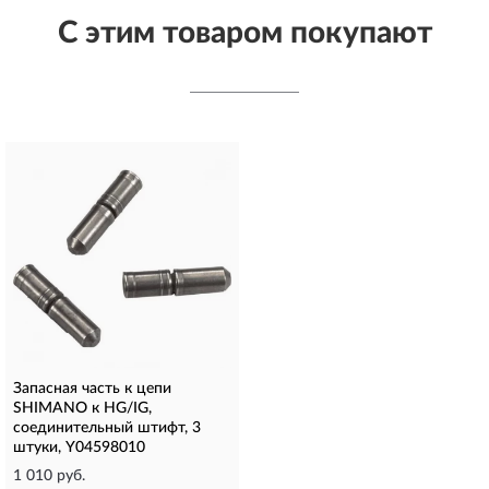
С этим товаром покупают
Запасная часть к цепи
SHIMANO к HG/IG,
соединительный штифт, 3
штуки, Y04598010
1 010 руб.