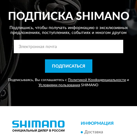
ПОДПИСКА
SHIMANO
Подпишись, чтобы получать информацию о эксклюзивных
предложениях,
поступлениях, событиях и многом другом
ПОДПИСАТЬСЯ
Подписываясь, Вы соглашаетесь с
Политикой Конфиденциальности
и
Условиями пользования
SHIMANO
ИНФОРМАЦИЯ
Доставка