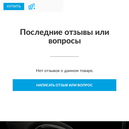
КУПИТЬ
Последние отзывы или
вопросы
Нет отзывов о данном товаре.
НАПИСАТЬ ОТЗЫВ ИЛИ ВОПРОС