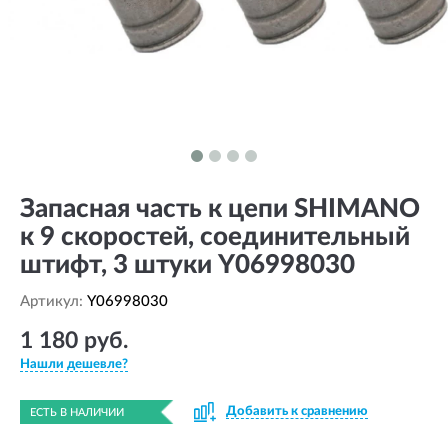
Запасная часть к цепи SHIMANO
к 9 скоростей, соединительный
штифт, 3 штуки Y06998030
Артикул:
Y06998030
1 180 руб.
Нашли дешевле?
Добавить к сравнению
ЕСТЬ В НАЛИЧИИ