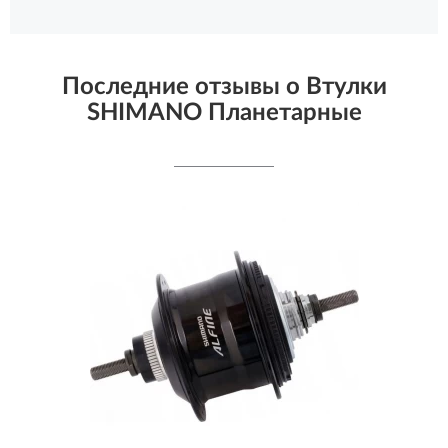
Последние отзывы о Втулки
SHIMANO Планетарные