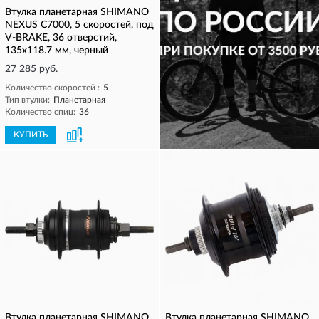
Втулка планетарная SHIMANO
NEXUS C7000, 5 скоростей, под
V-BRAKE, 36 отверстий,
135x118.7 мм, черный
27 285 руб.
Количество скоростей :
5
Тип втулки:
Планетарная
Количество спиц:
36
КУПИТЬ
КУПИТЬ
Втулка планетарная SHIMANO
Втулка планетарная SHIMANO