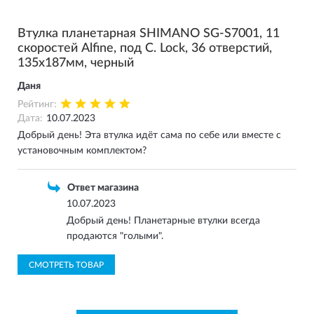
Втулка планетарная SHIMANO SG-S7001, 11
скоростей Alfine, под C. Lock, 36 отверстий,
135x187мм, черный
Даня
Рейтинг:
Дата:
10.07.2023
Добрый день! Эта втулка идёт сама по себе или вместе с
установочным комплектом?
Ответ магазина
10.07.2023
Добрый день! Планетарные втулки всегда
продаются "голыми".
СМОТРЕТЬ ТОВАР