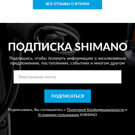
ВСЕ ОТЗЫВЫ О ВТУЛКИ
ПОДПИСКА
SHIMANO
Подпишись, чтобы получать информацию о эксклюзивных
предложениях,
поступлениях, событиях и многом другом
ПОДПИСАТЬСЯ
Подписываясь, Вы соглашаетесь с
Политикой Конфиденциальности
и
Условиями пользования
SHIMANO