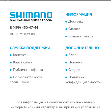
ИНФОРМАЦИЯ
Доставка
8 (499) 450-47-44
Оплата
ПН-ВС 9:00-21:00
Возврат товара
СЛУЖБА ПОДДЕРЖКИ
ДОПОЛНИТЕЛЬНО
Контакты
Блог
Карта сайта
Новинки
Публичная оферта
Скидки
Пользовательское
Политика
соглашение
конфиденциальности
Вся информация на сайте носит исключительно
информационный характер и ни при каких условиях не