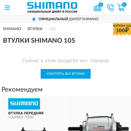
0
0
ОФИЦИАЛЬНЫЙ
ДИЛЕР SHIMANO
КУПОН НА
300₽
SHIMANO
ВТУЛКИ
105
ВТУЛКИ SHIMANO 105
Сейчас в этом разделе нет товаров
СМОТРЕТЬ ВСЕ ВТУЛКИ
Рекомендуем