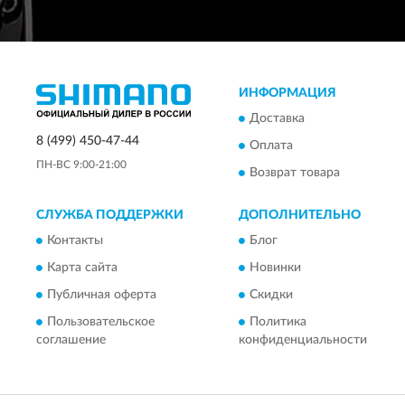
ИНФОРМАЦИЯ
Доставка
8 (499) 450-47-44
Оплата
ПН-ВС 9:00-21:00
Возврат товара
СЛУЖБА ПОДДЕРЖКИ
ДОПОЛНИТЕЛЬНО
Контакты
Блог
Карта сайта
Новинки
Публичная оферта
Скидки
Пользовательское
Политика
соглашение
конфиденциальности