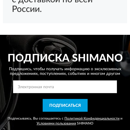
России.
ПОДПИСКА
SHIMANO
Подпишись, чтобы получать информацию о эксклюзивных
предложениях,
поступлениях, событиях и многом другом
ПОДПИСАТЬСЯ
Подписываясь, Вы соглашаетесь с
Политикой Конфиденциальности
и
Условиями пользования
SHIMANO