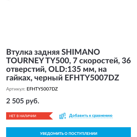
Втулка задняя SHIMANO
TOURNEY TY500, 7 скоростей, 36
отверстий, OLD:135 мм, на
гайках, черный EFHTY5007DZ
Артикул:
EFHTY5007DZ
2 505 руб.
Добавить к сравнению
НЕТ В НАЛИЧИИ
УВЕДОМИТЬ О ПОСТУПЛЕНИИ