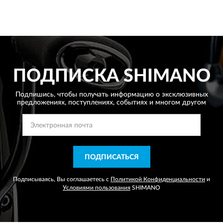
ПОДПИСКА
SHIMANO
Подпишись, чтобы получать информацию о эксклюзивных
предложениях,
поступлениях, событиях и многом другом
ПОДПИСАТЬСЯ
Подписываясь, Вы соглашаетесь с
Политикой Конфиденциальности
и
Условиями пользования
SHIMANO