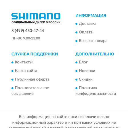
ИНФОРМАЦИЯ
Доставка
8 (499) 450-47-44
Оплата
ПН-ВС 9:00-21:00
Возврат товара
СЛУЖБА ПОДДЕРЖКИ
ДОПОЛНИТЕЛЬНО
Контакты
Блог
Карта сайта
Новинки
Публичная оферта
Скидки
Пользовательское
Политика
соглашение
конфиденциальности
Вся информация на сайте носит исключительно
информационный характер и ни при каких условиях не