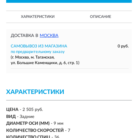
ХАРАКТЕРИСТИКИ
ОПИСАНИЕ
ДОСТАВКА В
МОСКВА
САМОВЫВОЗ ИЗ МАГАЗИНА
0 руб.
по предварительному заказу
(г. Москва, м. Таганская,
ул. Большие Каменщики, д. 6, стр. 1)
ХАРАКТЕРИСТИКИ
ЦЕНА
- 2 505 руб.
ВИД
- Задние
ДИАМЕТР ОСИ (ММ)
- 9 мм
КОЛИЧЕСТВО СКОРОСТЕЙ
-
7
КОЛИЧЕСТВО СПИЦ
-
36