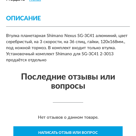
ОПИСАНИЕ
Втулка планетарная Shimano Nexus SG-3С41 алюминий, цвет
серебристый, на 3 скорости, на 36 спиц, гайки, 120x168мм.,
под ножной тормоз. В комплект входит только втулка.
Установочный комплект Shimano для SG-3C41 2-3013
продаётся отдельно
Последние отзывы или
вопросы
Нет отзывов о данном товаре.
НАПИСАТЬ ОТЗЫВ ИЛИ ВОПРОС