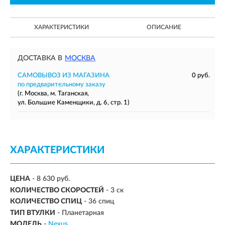
ХАРАКТЕРИСТИКИ
ОПИСАНИЕ
ДОСТАВКА В
МОСКВА
САМОВЫВОЗ ИЗ МАГАЗИНА
0 руб.
по предварительному заказу
(г. Москва, м. Таганская,
ул. Большие Каменщики, д. 6, стр. 1)
ХАРАКТЕРИСТИКИ
ЦЕНА
- 8 630 руб.
КОЛИЧЕСТВО СКОРОСТЕЙ
-
3 ск
КОЛИЧЕСТВО СПИЦ
-
36 спиц
ТИП ВТУЛКИ
-
Планетарная
МОДЕЛЬ
-
Nexus