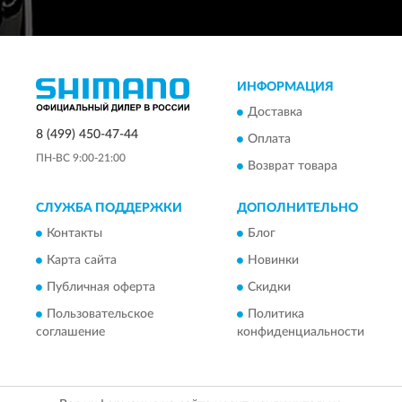
ИНФОРМАЦИЯ
Доставка
8 (499) 450-47-44
Оплата
ПН-ВС 9:00-21:00
Возврат товара
СЛУЖБА ПОДДЕРЖКИ
ДОПОЛНИТЕЛЬНО
Контакты
Блог
Карта сайта
Новинки
Публичная оферта
Скидки
Пользовательское
Политика
соглашение
конфиденциальности