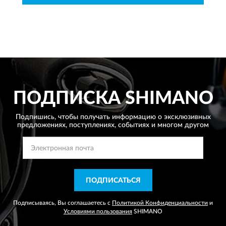
ПОДПИСКА
SHIMANO
Подпишись, чтобы получать информацию о эксклюзивных
предложениях,
поступлениях, событиях и многом другом
ПОДПИСАТЬСЯ
Подписываясь, Вы соглашаетесь с
Политикой Конфиденциальности
и
Условиями пользования
SHIMANO