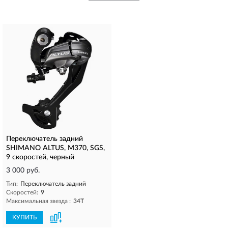
Переключатель задний
SHIMANO ALTUS, M370, SGS,
9 скоростей, черный
3 000 руб.
Тип:
Переключатель задний
Скоростей:
9
Максимальная звезда :
34T
КУПИТЬ