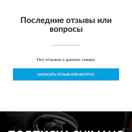
Последние отзывы или
вопросы
Нет отзывов о данном товаре.
НАПИСАТЬ ОТЗЫВ ИЛИ ВОПРОС