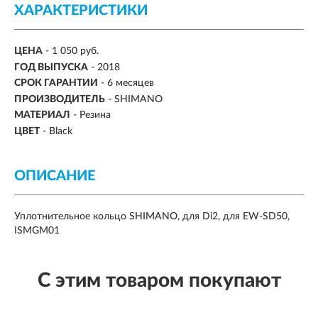
ХАРАКТЕРИСТИКИ
ЦЕНА
- 1 050 руб.
ГОД ВЫПУСКА
- 2018
СРОК ГАРАНТИИ
- 6 месяцев
ПРОИЗВОДИТЕЛЬ
- SHIMANO
МАТЕРИАЛ
- Резина
ЦВЕТ
- Black
ОПИСАНИЕ
Уплотнительное кольцо SHIMANO, для Di2, для EW-SD50,
ISMGM01
С этим товаром покупают