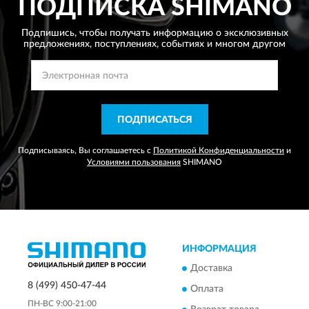
ПОДПИСКА
SHIMANO
Подпишись, чтобы получать информацию о эксклюзивных
предложениях,
поступлениях, событиях и многом другом
ПОДПИСАТЬСЯ
Подписываясь, Вы соглашаетесь с
Политикой Конфиденциальности
и
Условиями пользования
SHIMANO
ИНФОРМАЦИЯ
Доставка
8 (499) 450-47-44
Оплата
ПН-ВС 9:00-21:00