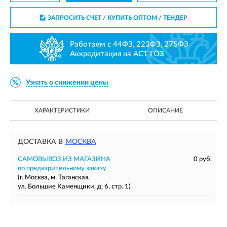
ЗАПРОСИТЬ СЧЕТ / КУПИТЬ ОПТОМ
/ ТЕНДЕР
Работаем с 44ФЗ, 223ФЗ, 275ФЗ
Аккредитация на АСТ ГОЗ
Узнать о снижении цены
ХАРАКТЕРИСТИКИ
ОПИСАНИЕ
ДОСТАВКА В
МОСКВА
САМОВЫВОЗ ИЗ МАГАЗИНА
0 руб.
по предварительному заказу
(г. Москва, м. Таганская,
ул. Большие Каменщики, д. 6, стр. 1)