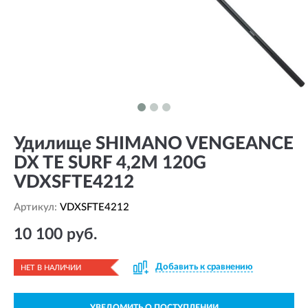
Удилище SHIMANO VENGEANCE
DX TE SURF 4,2M 120G
VDXSFTE4212
Артикул:
VDXSFTE4212
10 100 руб.
Добавить к сравнению
НЕТ В НАЛИЧИИ
УВЕДОМИТЬ О ПОСТУПЛЕНИИ