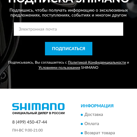
Подпишись, чтобы получать информацию о эксклюзивных
предложениях,
поступлениях, событиях и многом другом
ПОДПИСАТЬСЯ
Подписываясь, Вы соглашаетесь с
Политикой Конфиденциальности
и
Условиями пользования
SHIMANO
ИНФОРМАЦИЯ
Доставка
8 (499) 450-47-44
Оплата
ПН-ВС 9:00-21:00
Возврат товара