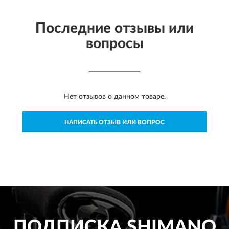
Последние отзывы или
вопросы
Нет отзывов о данном товаре.
НАПИСАТЬ ОТЗЫВ ИЛИ ВОПРОС
ПОДПИСКА
SHIMANO