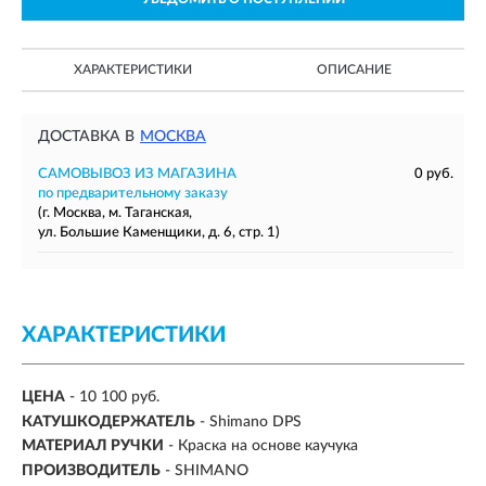
ХАРАКТЕРИСТИКИ
ОПИСАНИЕ
ДОСТАВКА В
МОСКВА
САМОВЫВОЗ ИЗ МАГАЗИНА
0 руб.
по предварительному заказу
(г. Москва, м. Таганская,
ул. Большие Каменщики, д. 6, стр. 1)
ХАРАКТЕРИСТИКИ
ЦЕНА
- 10 100 руб.
КАТУШКОДЕРЖАТЕЛЬ
- Shimano DPS
МАТЕРИАЛ РУЧКИ
- Краска на основе каучука
ПРОИЗВОДИТЕЛЬ
- SHIMANO