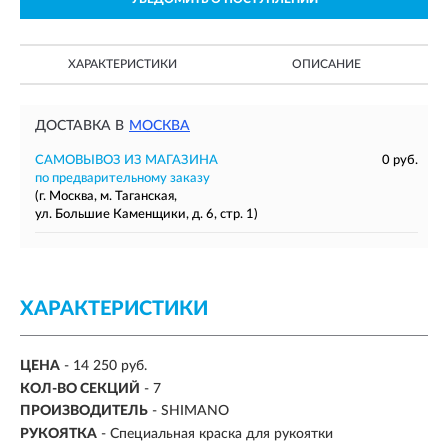
ХАРАКТЕРИСТИКИ
ОПИСАНИЕ
ДОСТАВКА В
МОСКВА
САМОВЫВОЗ ИЗ МАГАЗИНА
0 руб.
по предварительному заказу
(г. Москва, м. Таганская,
ул. Большие Каменщики, д. 6, стр. 1)
ХАРАКТЕРИСТИКИ
ЦЕНА
- 14 250 руб.
КОЛ-ВО СЕКЦИЙ
-
7
ПРОИЗВОДИТЕЛЬ
- SHIMANO
РУКОЯТКА
- Специальная краска для рукоятки