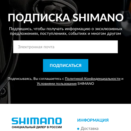
ПОДПИСКА
SHIMANO
Подпишись, чтобы получать информацию о эксклюзивных
предложениях,
поступлениях, событиях и многом другом
ПОДПИСАТЬСЯ
Подписываясь, Вы соглашаетесь с
Политикой Конфиденциальности
и
Условиями пользования
SHIMANO
ИНФОРМАЦИЯ
Доставка