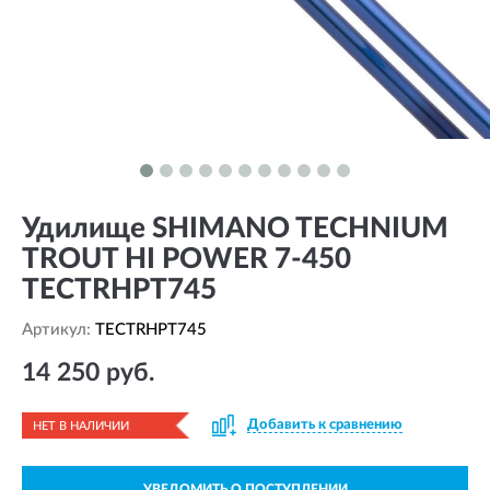
Удилище SHIMANO TECHNIUM
TROUT HI POWER 7-450
TECTRHPT745
Артикул:
TECTRHPT745
14 250 руб.
Добавить к сравнению
НЕТ В НАЛИЧИИ
УВЕДОМИТЬ О ПОСТУПЛЕНИИ