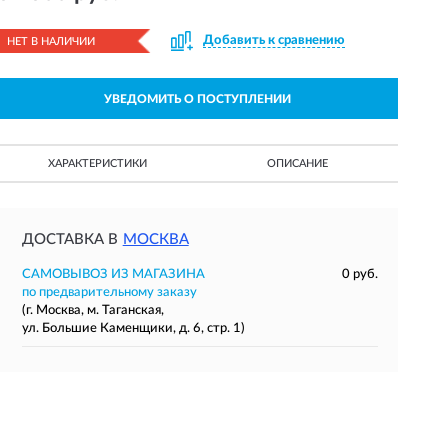
Добавить к сравнению
НЕТ В НАЛИЧИИ
УВЕДОМИТЬ О ПОСТУПЛЕНИИ
ХАРАКТЕРИСТИКИ
ОПИСАНИЕ
ДОСТАВКА В
МОСКВА
САМОВЫВОЗ ИЗ МАГАЗИНА
0 руб.
по предварительному заказу
(г. Москва, м. Таганская,
ул. Большие Каменщики, д. 6, стр. 1)