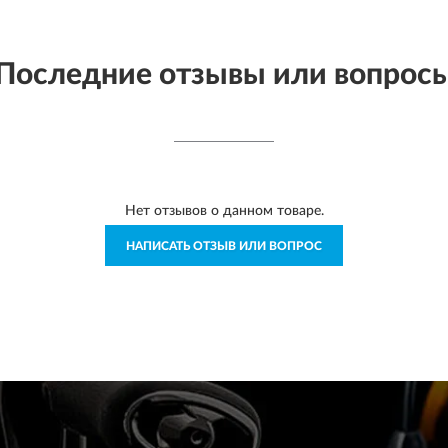
Последние отзывы или вопрос
Нет отзывов о данном товаре.
НАПИСАТЬ ОТЗЫВ ИЛИ ВОПРОС