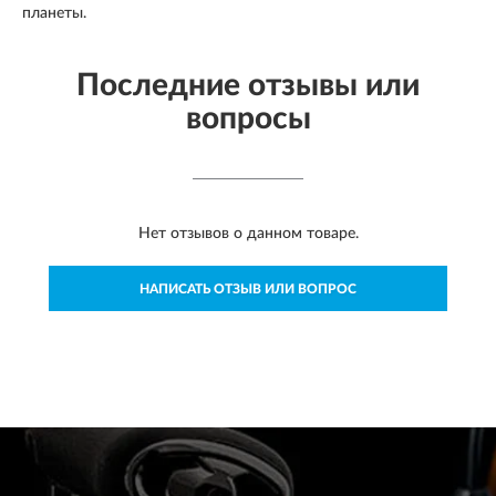
планеты.
Последние отзывы или
вопросы
Нет отзывов о данном товаре.
НАПИСАТЬ ОТЗЫВ ИЛИ ВОПРОС