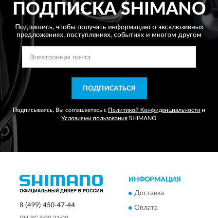
ПОДПИСКА
SHIMANO
Подпишись, чтобы получать информацию о эксклюзивных
предложениях,
поступлениях, событиях и многом другом
ПОДПИСАТЬСЯ
Подписываясь, Вы соглашаетесь с
Политикой Конфиденциальности
и
Условиями пользования
SHIMANO
ИНФОРМАЦИЯ
Доставка
8 (499) 450-47-44
Оплата