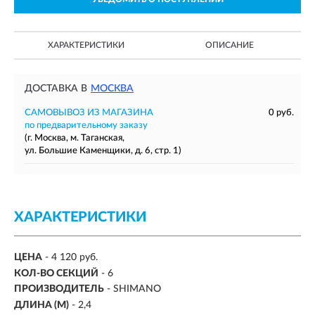
ХАРАКТЕРИСТИКИ
ОПИСАНИЕ
ДОСТАВКА В
МОСКВА
САМОВЫВОЗ ИЗ МАГАЗИНА
0 руб.
по предварительному заказу
(г. Москва, м. Таганская,
ул. Большие Каменщики, д. 6, стр. 1)
ХАРАКТЕРИСТИКИ
ЦЕНА
- 4 120 руб.
КОЛ-ВО СЕКЦИЙ
-
6
ПРОИЗВОДИТЕЛЬ
- SHIMANO
ДЛИНА (М)
-
2,4