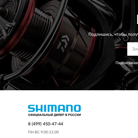
Подпишись, чтобы полу
Подписываяс
8 (499) 450-47-44
ПН-ВС 9:00-21:00