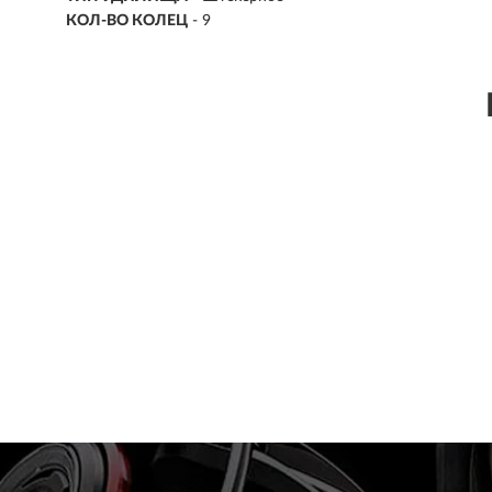
КОЛ-ВО КОЛЕЦ
- 9