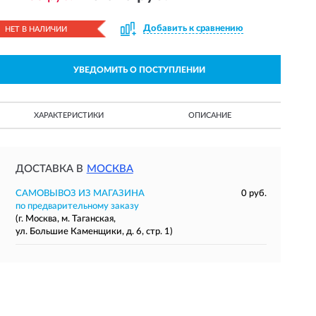
Добавить к сравнению
НЕТ В НАЛИЧИИ
УВЕДОМИТЬ О ПОСТУПЛЕНИИ
ХАРАКТЕРИСТИКИ
ОПИСАНИЕ
ДОСТАВКА В
МОСКВА
САМОВЫВОЗ ИЗ МАГАЗИНА
0 руб.
по предварительному заказу
(г. Москва, м. Таганская,
ул. Большие Каменщики, д. 6, стр. 1)