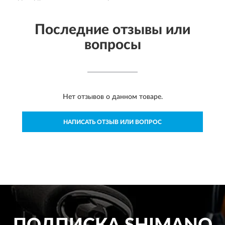
Последние отзывы или
вопросы
Нет отзывов о данном товаре.
НАПИСАТЬ ОТЗЫВ ИЛИ ВОПРОС