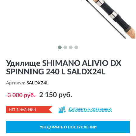
Удилище SHIMANO ALIVIO DX
SPINNING 240 L SALDX24L
Артикул:
SALDX24L
2 150 руб.
3 000 руб.
Добавить к сравнению
НЕТ В НАЛИЧИИ
УВЕДОМИТЬ О ПОСТУПЛЕНИИ