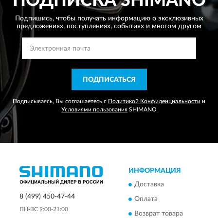
ПОДПИСКА
SHIMANO
Подпишись, чтобы получать информацию о эксклюзивных
предложениях,
поступлениях, событиях и многом другом
ПОДПИСАТЬСЯ
Подписываясь, Вы соглашаетесь с
Политикой Конфиденциальности
и
Условиями пользования
SHIMANO
ИНФОРМАЦИЯ
Доставка
8 (499) 450-47-44
Оплата
ПН-ВС 9:00-21:00
Возврат товара