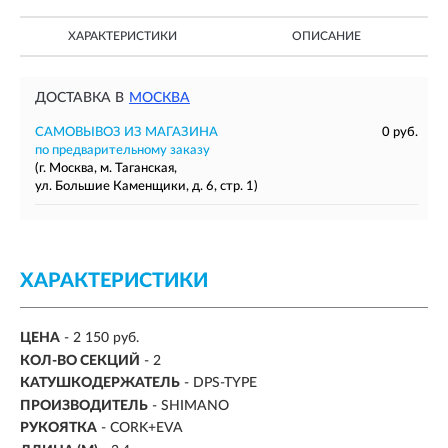
ХАРАКТЕРИСТИКИ
ОПИСАНИЕ
ДОСТАВКА В
МОСКВА
САМОВЫВОЗ ИЗ МАГАЗИНА
0 руб.
по предварительному заказу
(г. Москва, м. Таганская,
ул. Большие Каменщики, д. 6, стр. 1)
ХАРАКТЕРИСТИКИ
ЦЕНА
- 2 150 руб.
КОЛ-ВО СЕКЦИЙ
-
2
КАТУШКОДЕРЖАТЕЛЬ
- DPS-TYPE
ПРОИЗВОДИТЕЛЬ
- SHIMANO
РУКОЯТКА
- CORK+EVA