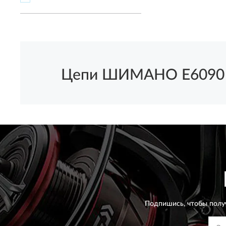
Цепи ШИМАНО E6090 мо
Подпишись, чтобы полу