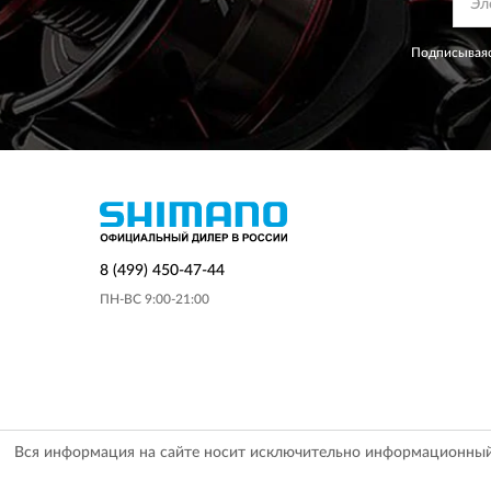
Подписываяс
8 (499) 450-47-44
ПН-ВС 9:00-21:00
Вся информация на сайте носит исключительно информационный х