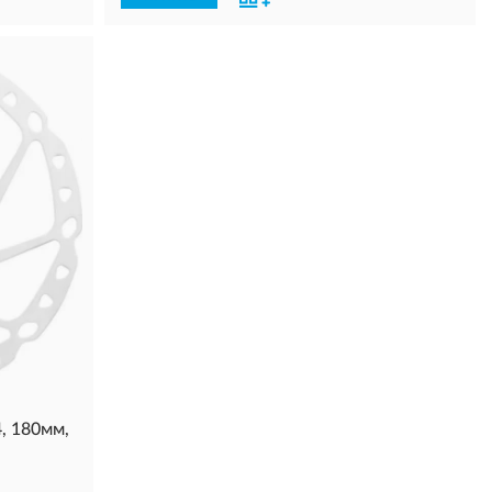
, 180мм,