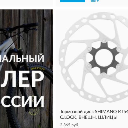
Тормозной диск SHIMANO RT54
C.LOCK, ВНЕШН. ШЛИЦЫ
2 365 руб.