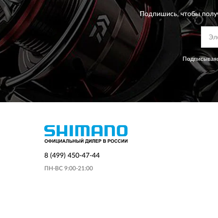
Подпишись, чтобы полу
Подписываяс
8 (499) 450-47-44
ПН-ВС 9:00-21:00