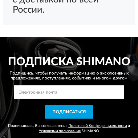
России.
ПОДПИСКА
SHIMANO
Подпишись, чтобы получать информацию о эксклюзивных
предложениях,
поступлениях, событиях и многом другом
ПОДПИСАТЬСЯ
Подписываясь, Вы соглашаетесь с
Политикой Конфиденциальности
и
Условиями пользования
SHIMANO