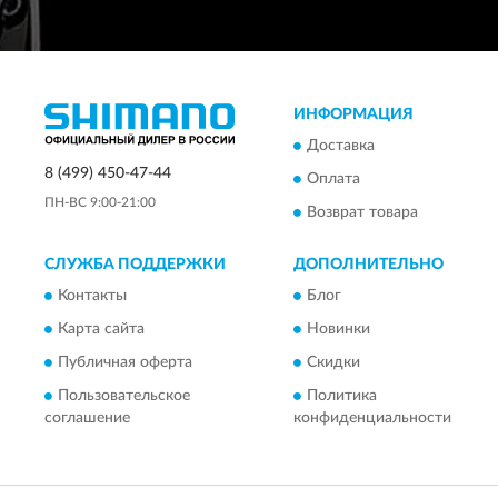
ИНФОРМАЦИЯ
Доставка
8 (499) 450-47-44
Оплата
ПН-ВС 9:00-21:00
Возврат товара
СЛУЖБА ПОДДЕРЖКИ
ДОПОЛНИТЕЛЬНО
Контакты
Блог
Карта сайта
Новинки
Публичная оферта
Скидки
Пользовательское
Политика
соглашение
конфиденциальности