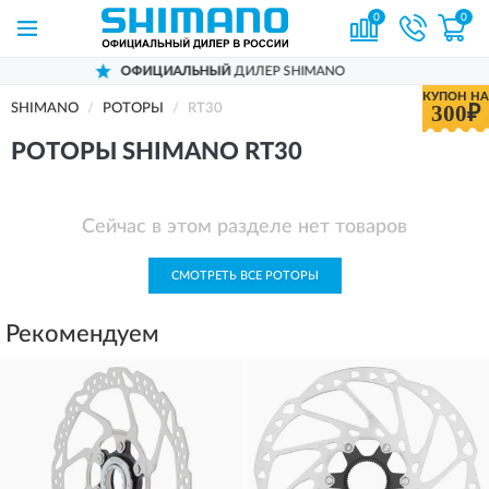
0
0
ОФИЦИАЛЬНЫЙ
ДИЛЕР SHIMANO
КУПОН НА
300₽
SHIMANO
РОТОРЫ
RT30
РОТОРЫ SHIMANO RT30
Сейчас в этом разделе нет товаров
СМОТРЕТЬ ВСЕ РОТОРЫ
Рекомендуем