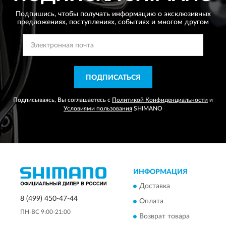
Подпишись, чтобы получать информацию о эксклюзивных
предложениях,
поступлениях, событиях и многом другом
ПОДПИСАТЬСЯ
Подписываясь, Вы соглашаетесь с
Политикой Конфиденциальности
и
Условиями пользования
SHIMANO
ИНФОРМАЦИЯ
Доставка
8 (499) 450-47-44
Оплата
ПН-ВС 9:00-21:00
Возврат товара