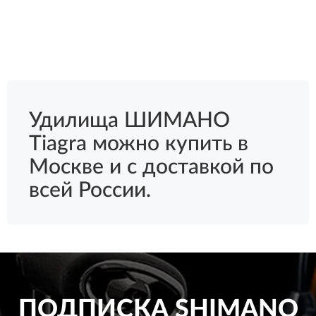
Удилища ШИМАНО
Tiagra можно купить в
Москве и с доставкой по
всей России.
ПОДПИСКА
SHIMANO