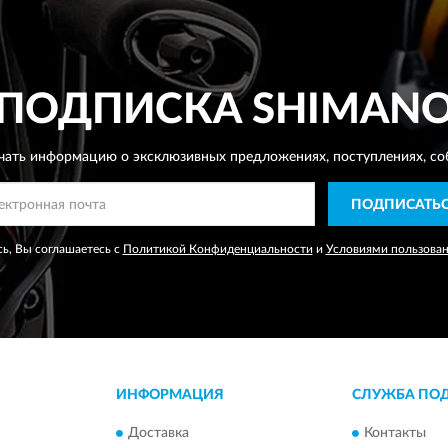
ПОДПИСКА
SHIMAN
чать информацию о эксклюзивных предложениях,
поступлениях, со
ПОДПИСАТЬ
ь, Вы соглашаетесь с
Политикой Конфиденциальности
и
Условиями пользова
ИНФОРМАЦИЯ
СЛУЖБА ПО
Доставка
Контакты