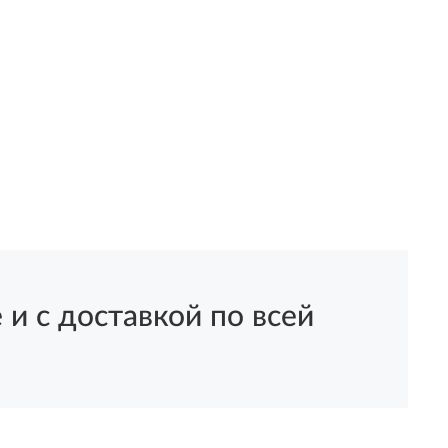
 с доставкой по всей