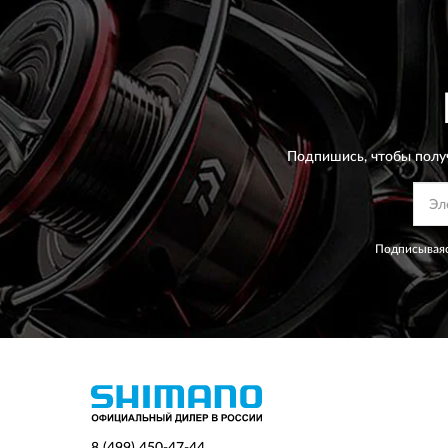
Подпишись, чтобы полу
Подписываяс