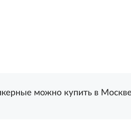
ные можно купить в Москве и