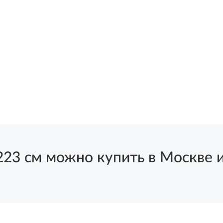
 см можно купить в Москве и 