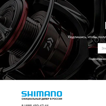
Подпишись, чтобы полу
Подписываяс