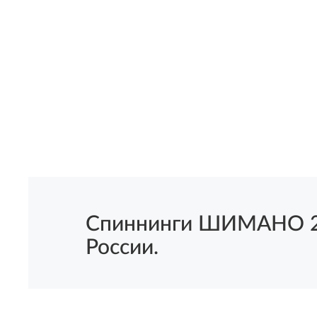
Спиннинги ШИМАНО 223
России.