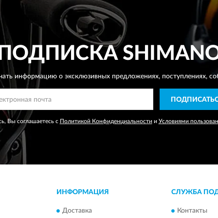
ПОДПИСКА
SHIMAN
чать информацию о эксклюзивных предложениях,
поступлениях, со
ПОДПИСАТЬ
ь, Вы соглашаетесь с
Политикой Конфиденциальности
и
Условиями пользова
ИНФОРМАЦИЯ
СЛУЖБА ПО
Доставка
Контакты