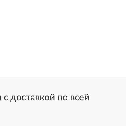
с доставкой по всей