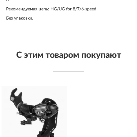
К
Рекомендуемая цепь: HG/UG for 8/7/6-speed
Без упаковки.
С этим товаром покупают