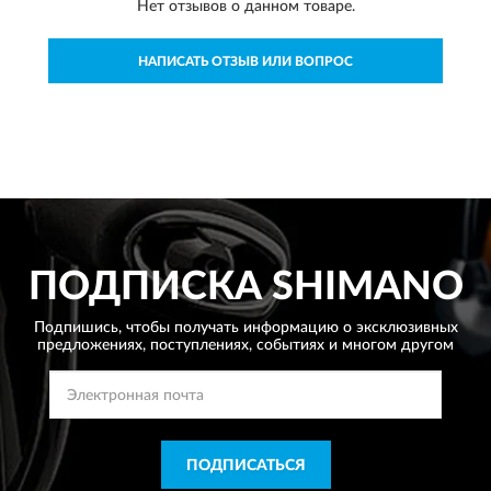
Нет отзывов о данном товаре.
НАПИСАТЬ ОТЗЫВ ИЛИ ВОПРОС
ПОДПИСКА
SHIMANO
Подпишись, чтобы получать информацию о эксклюзивных
предложениях,
поступлениях, событиях и многом другом
ПОДПИСАТЬСЯ