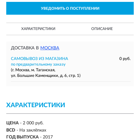
УВЕДОМИТЬ О ПОСТУПЛЕНИИ
ХАРАКТЕРИСТИКИ
ОПИСАНИЕ
ДОСТАВКА В
МОСКВА
САМОВЫВОЗ ИЗ МАГАЗИНА
0 руб.
по предварительному заказу
(г. Москва, м. Таганская,
ул. Большие Каменщики, д. 6, стр. 1)
ХАРАКТЕРИСТИКИ
ЦЕНА
- 2 000 руб.
BCD
- На заклёпках
ГОД ВЫПУСКА
- 2017