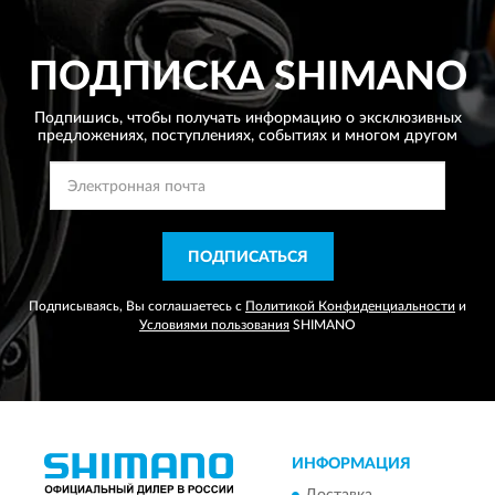
ПОДПИСКА
SHIMANO
Подпишись, чтобы получать информацию о эксклюзивных
предложениях,
поступлениях, событиях и многом другом
ПОДПИСАТЬСЯ
Подписываясь, Вы соглашаетесь с
Политикой Конфиденциальности
и
Условиями пользования
SHIMANO
ИНФОРМАЦИЯ