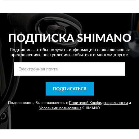
ПОДПИСКА
SHIMANO
Подпишись, чтобы получать информацию о эксклюзивных
предложениях,
поступлениях, событиях и многом другом
ПОДПИСАТЬСЯ
Подписываясь, Вы соглашаетесь с
Политикой Конфиденциальности
и
Условиями пользования
SHIMANO