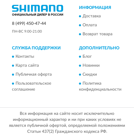
ИНФОРМАЦИЯ
Доставка
8 (499) 450-47-44
Оплата
ПН-ВС 9:00-21:00
Возврат товара
СЛУЖБА ПОДДЕРЖКИ
ДОПОЛНИТЕЛЬНО
Контакты
Блог
Карта сайта
Новинки
Публичная оферта
Скидки
Пользовательское
Политика
соглашение
конфиденциальности
Вся информация на сайте носит исключительно
информационный характер и ни при каких условиях не
является публичной офертой, определяемой положениями
Статьи 437(2) Гражданского кодекса РФ.