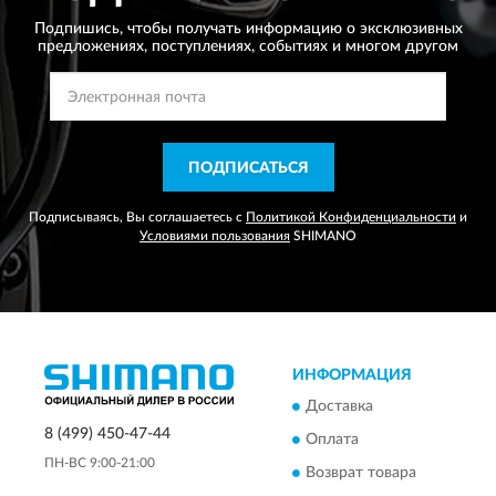
Подпишись, чтобы получать информацию о эксклюзивных
предложениях,
поступлениях, событиях и многом другом
ПОДПИСАТЬСЯ
Подписываясь, Вы соглашаетесь с
Политикой Конфиденциальности
и
Условиями пользования
SHIMANO
ИНФОРМАЦИЯ
Доставка
8 (499) 450-47-44
Оплата
ПН-ВС 9:00-21:00
Возврат товара