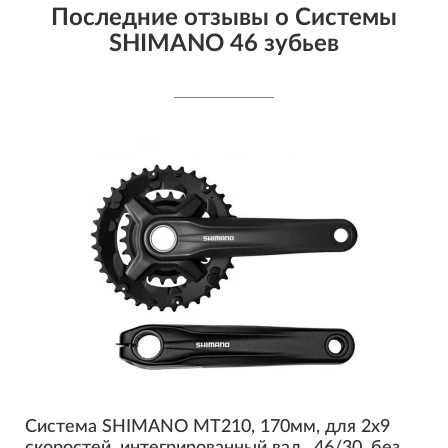
Последние отзывы о Системы
SHIMANO 46 зубьев
Система SHIMANO MT210, 170мм, для 2x9