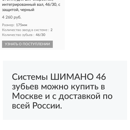
интегрированный вал, 46/30, с
защитой, черный
4 260 руб.
Размер:
175мм
Количество звезд в системе :
2
Количество зубьев :
46/30
УЗНАТЬ О ПОСТУПЛЕНИИ
Системы ШИМАНО 46
зубьев можно купить в
Москве и с доставкой по
всей России.