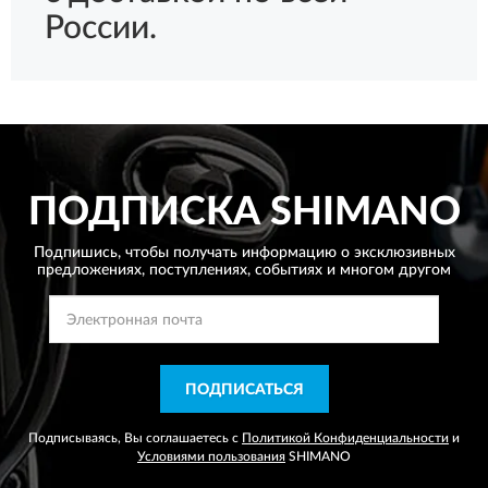
России.
ПОДПИСКА
SHIMANO
Подпишись, чтобы получать информацию о эксклюзивных
предложениях,
поступлениях, событиях и многом другом
ПОДПИСАТЬСЯ
Подписываясь, Вы соглашаетесь с
Политикой Конфиденциальности
и
Условиями пользования
SHIMANO