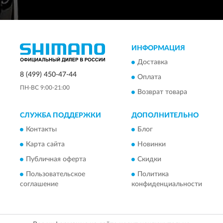
ИНФОРМАЦИЯ
Доставка
8 (499) 450-47-44
Оплата
ПН-ВС 9:00-21:00
Возврат товара
СЛУЖБА ПОДДЕРЖКИ
ДОПОЛНИТЕЛЬНО
Контакты
Блог
Карта сайта
Новинки
Публичная оферта
Скидки
Пользовательское
Политика
соглашение
конфиденциальности