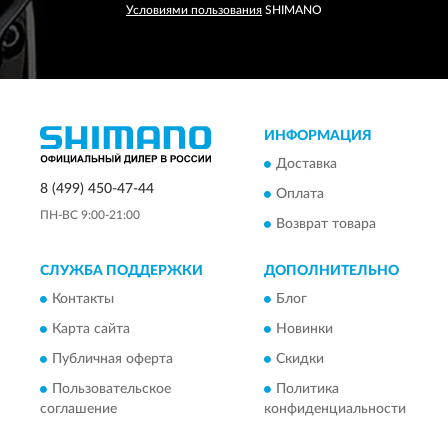
Условиями пользования
SHIMANO
ИНФОРМАЦИЯ
Доставка
8 (499) 450-47-44
Оплата
ПН-ВС 9:00-21:00
Возврат товара
СЛУЖБА ПОДДЕРЖКИ
ДОПОЛНИТЕЛЬНО
Контакты
Блог
Карта сайта
Новинки
Публичная оферта
Скидки
Пользовательское
Политика
соглашение
конфиденциальности