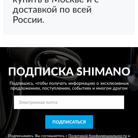
доставкой по всей
России.
ПОДПИСКА
SHIMANO
Подпишись, чтобы получать информацию о эксклюзивных
предложениях,
поступлениях, событиях и многом другом
ПОДПИСАТЬСЯ
Подписываясь, Вы соглашаетесь с
Политикой Конфиденциальности
и