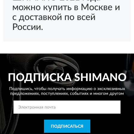
можно купить в Москве и
с доставкой по всей
России.
ПОДПИСКА
SHIMANO
Подпишись, чтобы получать информацию о эксклюзивных
предложениях,
поступлениях, событиях и многом другом
ПОДПИСАТЬСЯ