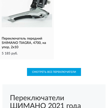
Переключатель передний
SHIMANO TIAGRA, 4700, на
упор, 2x10
5 185 руб.
СМОТРЕТЬ ВСЕ ПЕРЕКЛЮЧАТЕЛИ
Переключатели
ШИМАНО 2021 года