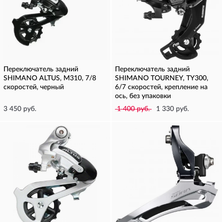
Переключатель задний
Переключатель задний
SHIMANO ALTUS, M310, 7/8
SHIMANO TOURNEY, TY300,
скоростей, черный
6/7 скоростей, крепление на
ось, без упаковки
3 450 руб.
1 400 руб.
1 330 руб.