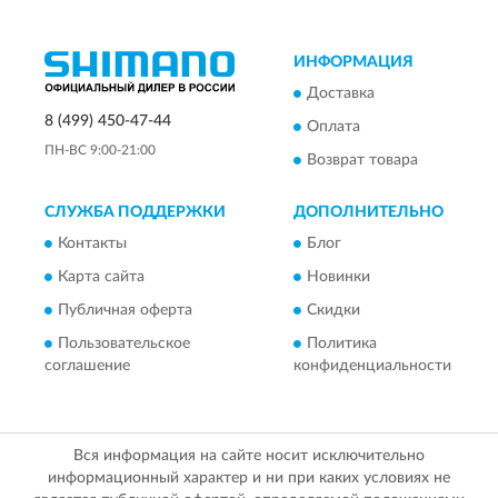
ИНФОРМАЦИЯ
Доставка
8 (499) 450-47-44
Оплата
ПН-ВС 9:00-21:00
Возврат товара
СЛУЖБА ПОДДЕРЖКИ
ДОПОЛНИТЕЛЬНО
Контакты
Блог
Карта сайта
Новинки
Публичная оферта
Скидки
Пользовательское
Политика
соглашение
конфиденциальности
Вся информация на сайте носит исключительно
информационный характер и ни при каких условиях не