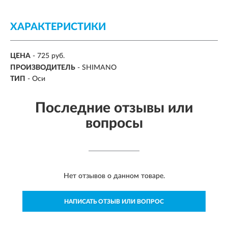
ХАРАКТЕРИСТИКИ
ЦЕНА
- 725 руб.
ПРОИЗВОДИТЕЛЬ
- SHIMANO
ТИП
- Оси
Последние отзывы или
вопросы
Нет отзывов о данном товаре.
НАПИСАТЬ ОТЗЫВ ИЛИ ВОПРОС