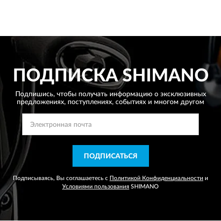
ПОДПИСКА
SHIMANO
Подпишись, чтобы получать информацию о эксклюзивных
предложениях,
поступлениях, событиях и многом другом
ПОДПИСАТЬСЯ
Подписываясь, Вы соглашаетесь с
Политикой Конфиденциальности
и
Условиями пользования
SHIMANO