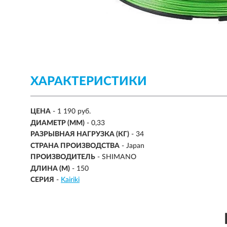
ХАРАКТЕРИСТИКИ
ЦЕНА
- 1 190 руб.
ДИАМЕТР (ММ)
-
0,33
РАЗРЫВНАЯ НАГРУЗКА (КГ)
- 34
СТРАНА ПРОИЗВОДСТВА
- Japan
ПРОИЗВОДИТЕЛЬ
- SHIMANO
ДЛИНА (М)
-
150
СЕРИЯ
-
Kairiki