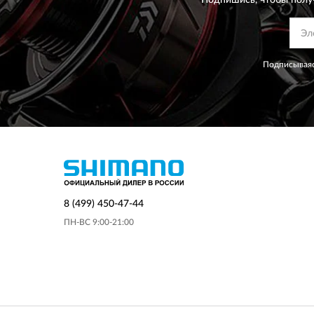
Подпишись, чтобы полу
Подписываяс
8 (499) 450-47-44
ПН-ВС 9:00-21:00