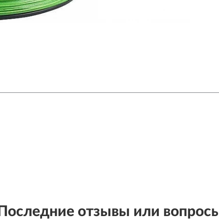
Последние отзывы или вопрос