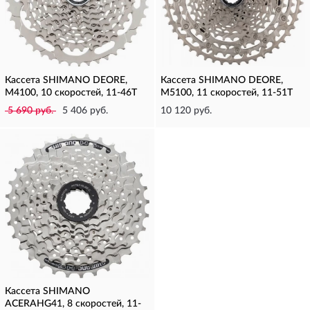
Кассета SHIMANO DEORE,
Кассета SHIMANO DEORE,
M4100, 10 скоростей, 11-46T
M5100, 11 скоростей, 11-51T
5 690 руб.
5 406 руб.
10 120 руб.
Кассета SHIMANO
ACERAHG41, 8 скоростей, 11-