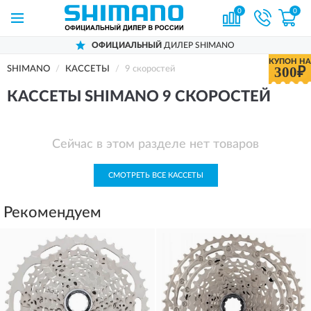
0
0
ОФИЦИАЛЬНЫЙ
ДИЛЕР SHIMANO
КУПОН НА
300₽
SHIMANO
КАССЕТЫ
9 скоростей
КАССЕТЫ SHIMANO 9 СКОРОСТЕЙ
Сейчас в этом разделе нет товаров
СМОТРЕТЬ ВСЕ КАССЕТЫ
Рекомендуем