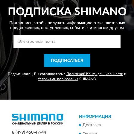
ПОДПИСКА
SHIMANO
Подпишись, чтобы получать информацию о эксклюзивных
предложениях,
поступлениях, событиях и многом другом
ПОДПИСАТЬСЯ
Подписываясь, Вы соглашаетесь с
Политикой Конфиденциальности
и
Условиями пользования
SHIMANO
ИНФОРМАЦИЯ
Доставка
8 (499) 450-47-44