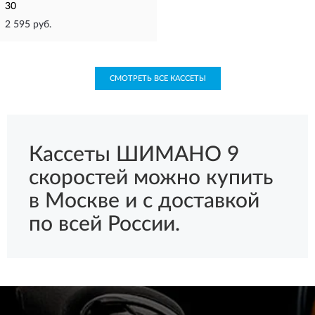
30
2 595 руб.
СМОТРЕТЬ ВСЕ КАССЕТЫ
Кассеты ШИМАНО 9
скоростей можно купить
в Москве и с доставкой
по всей России.