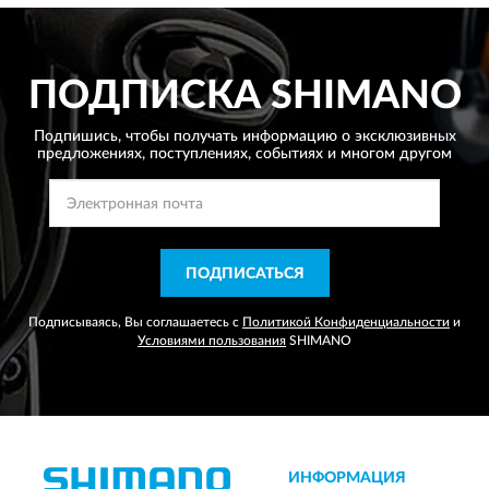
ПОДПИСКА
SHIMANO
Подпишись, чтобы получать информацию о эксклюзивных
предложениях,
поступлениях, событиях и многом другом
ПОДПИСАТЬСЯ
Подписываясь, Вы соглашаетесь с
Политикой Конфиденциальности
и
Условиями пользования
SHIMANO
ИНФОРМАЦИЯ